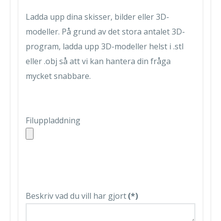
Ladda upp dina skisser, bilder eller 3D-
modeller. På grund av det stora antalet 3D-
program, ladda upp 3D-modeller helst i .stl
eller .obj så att vi kan hantera din fråga
mycket snabbare.
Filuppladdning
Beskriv vad du vill har gjort
(*)