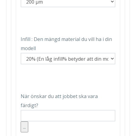
Infill : Den mängd material du vill ha i din
modell
När önskar du att jobbet ska vara
färdigt?
...