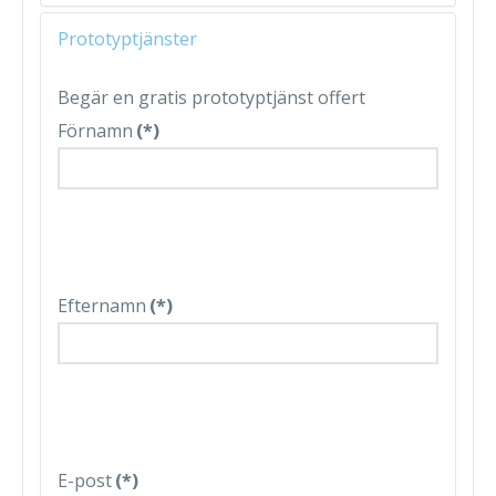
Prototyptjänster
Begär en gratis prototyptjänst offert
Förnamn
(*)
Efternamn
(*)
E-post
(*)