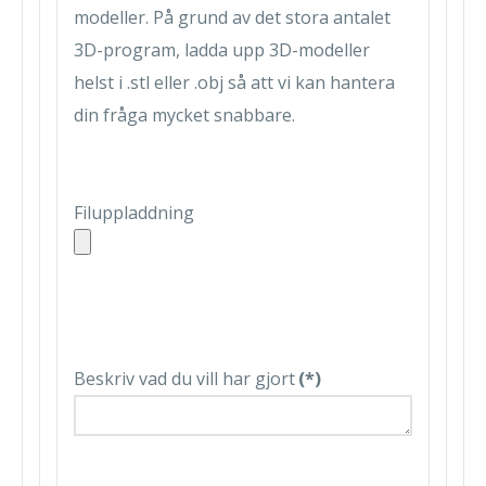
modeller. På grund av det stora antalet
3D-program, ladda upp 3D-modeller
helst i .stl eller .obj så att vi kan hantera
din fråga mycket snabbare.
Filuppladdning
Beskriv vad du vill har gjort
(*)