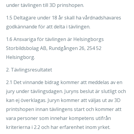
under tävlingen till 3D prinshopen.
1.5 Deltagare under 18 år skall ha vårdnadshavares
godkännande för att delta i tävlingen.
1.6 Ansvariga för tävlingen är Helsingborgs
Storbildsbolag AB, Rundgången 26, 254 52
Helsingborg.
2. Tävlingsresultatet
2.1 Det vinnande bidrag kommer att meddelas av en
jury under tävlingsdagen. Juryns beslut är slutligt och
kan ej överklagas. Juryn kommer att väljas ut av 3D
printshopen innan tävlingens start och kommer att
vara personer som innehar kompetens utifrån
kriterierna i 2.2 och har erfarenhet inom yrket.