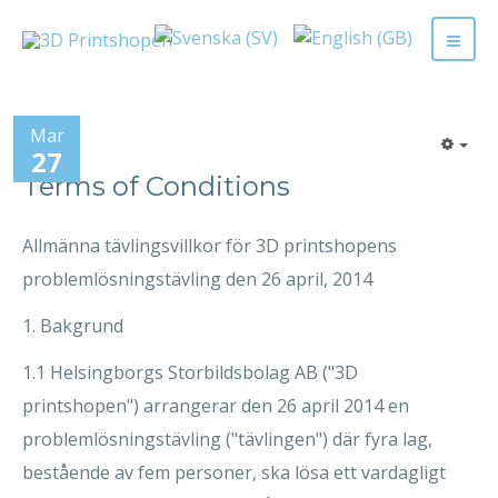
Mar
27
Terms of Conditions
Allmänna tävlingsvillkor för 3D printshopens
problemlösningstävling den 26 april, 2014
1. Bakgrund
1.1 Helsingborgs Storbildsbolag AB ("3D
printshopen") arrangerar den 26 april 2014 en
problemlösningstävling ("tävlingen") där fyra lag,
bestående av fem personer, ska lösa ett vardagligt